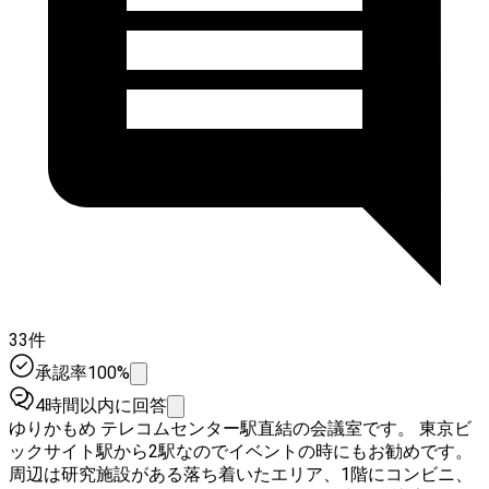
33件
承認率100%
4時間以内に回答
ゆりかもめ テレコムセンター駅直結の会議室です。 東京ビ
ックサイト駅から2駅なのでイベントの時にもお勧めです。
周辺は研究施設がある落ち着いたエリア、1階にコンビニ、