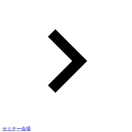
セミナー会場