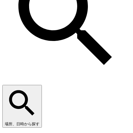
場所、日時から探す