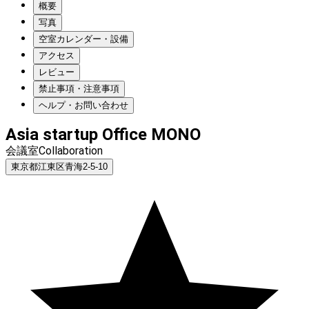
概要
写真
空室カレンダー・設備
アクセス
レビュー
禁止事項・注意事項
ヘルプ・お問い合わせ
Asia startup Office MONO
会議室Collaboration
東京都江東区青海2-5-10