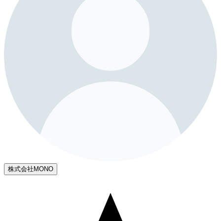
株式会社MONO