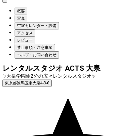
概要
写真
空室カレンダー・設備
アクセス
レビュー
禁止事項・注意事項
ヘルプ・お問い合わせ
レンタルスタジオ ACTS 大泉
✨大泉学園駅2分の広々レンタルスタジオ✨
東京都練馬区東大泉4-3-6