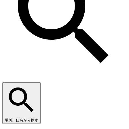
場所、日時から探す