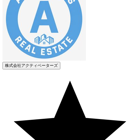
株式会社アクティベーターズ