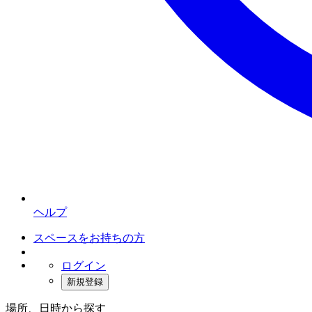
ヘルプ
スペースをお持ちの方
ログイン
新規登録
場所、日時から探す