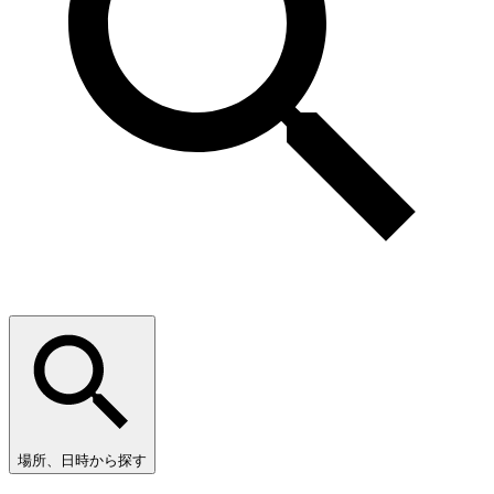
場所、日時から探す