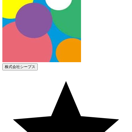
株式会社シープス