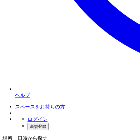
ヘルプ
スペースをお持ちの方
ログイン
新規登録
場所、日時から探す