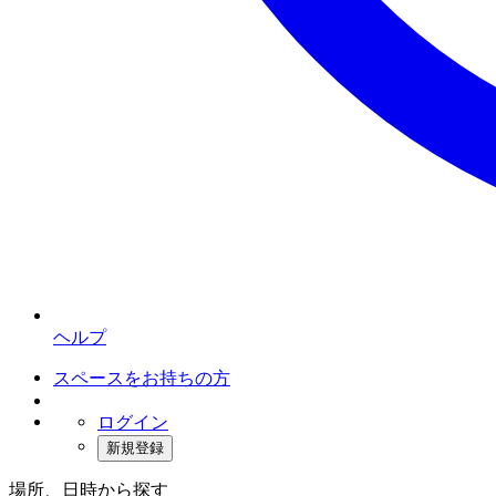
ヘルプ
スペースをお持ちの方
ログイン
新規登録
場所、日時から探す