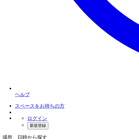
ヘルプ
スペースをお持ちの方
ログイン
新規登録
場所、日時から探す