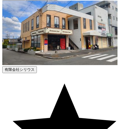
有限会社シリウス