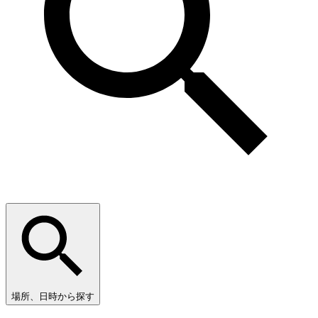
場所、日時から探す