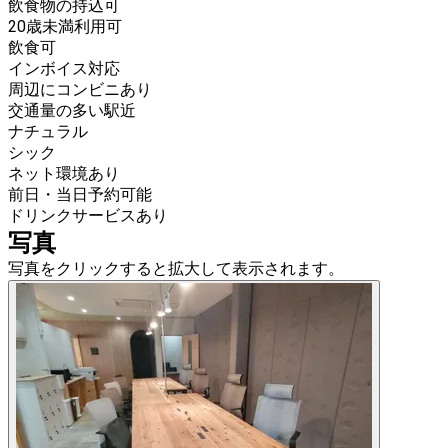
飲食物の持込可
20歳未満利用可
飲食可
インボイス対応
周辺にコンビニあり
交通量の多い駅近
ナチュラル
シック
ネット環境あり
前日・当日予約可能
ドリンクサービスあり
写真
写真をクリックすると拡大して表示されます。