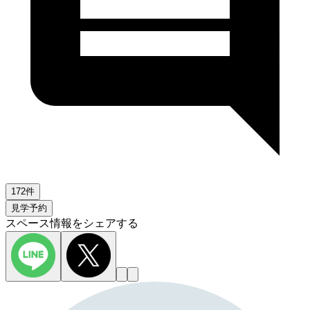
172件
見学予約
スペース情報をシェアする