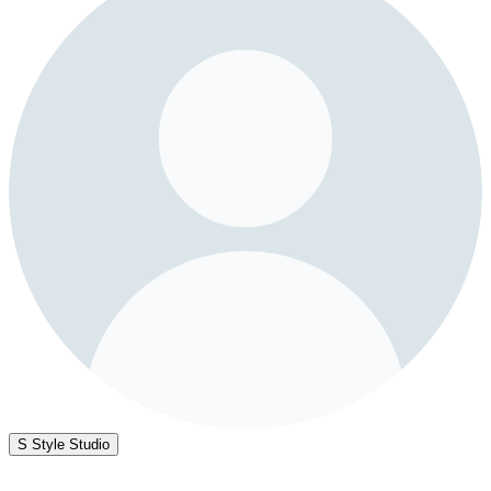
S Style Studio