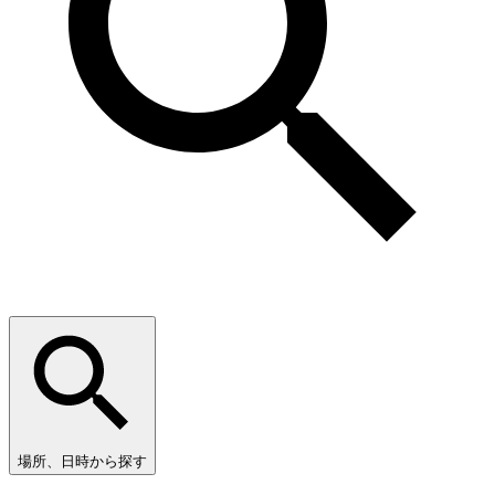
場所、日時から探す