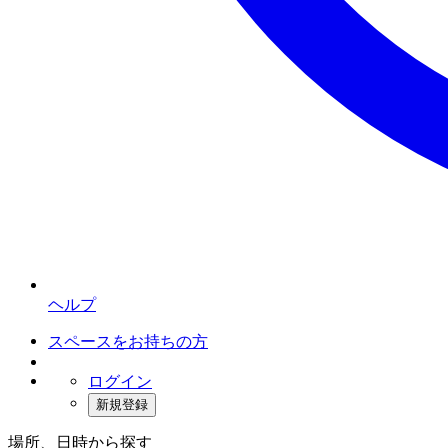
ヘルプ
スペースをお持ちの方
ログイン
新規登録
場所、日時から探す