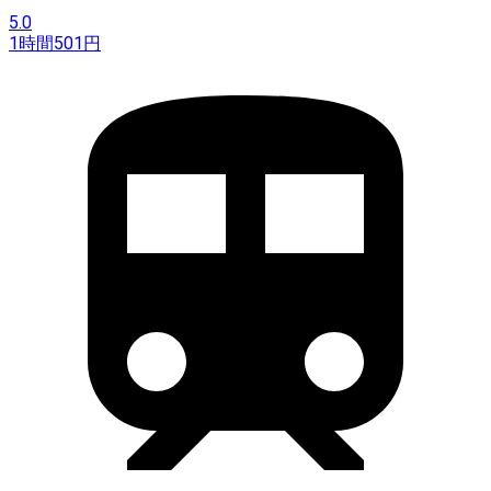
5.0
1時間
501
円