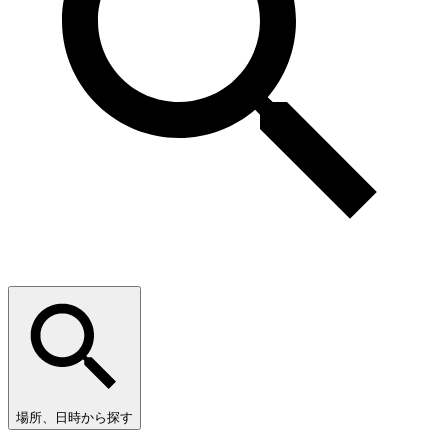
場所、日時から探す