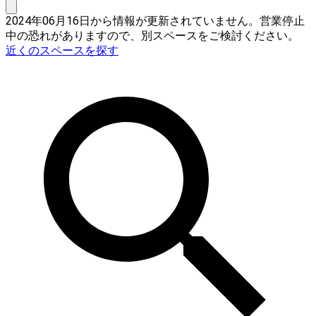
2024年06月16日から情報が更新されていません。営業停止
中の恐れがありますので、別スペースをご検討ください。
近くのスペースを探す