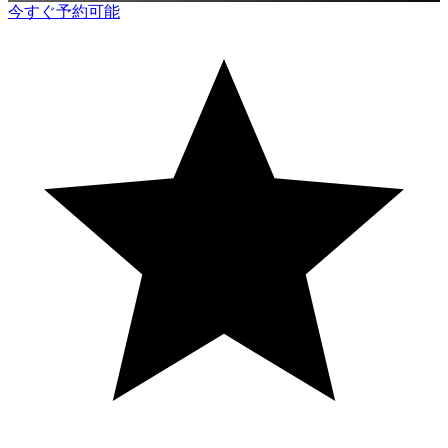
今すぐ予約可能