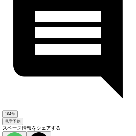
104件
見学予約
スペース情報をシェアする