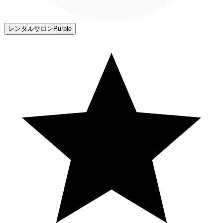
レンタルサロンPurple