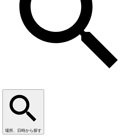
場所、日時から探す