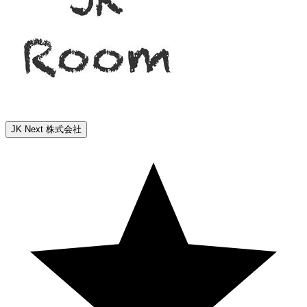
JK Next 株式会社