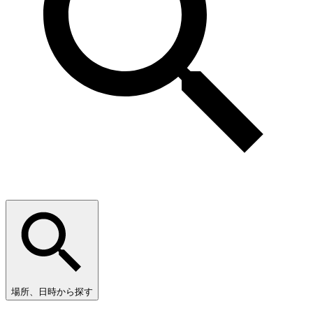
場所、日時から探す