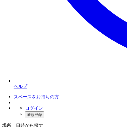
ヘルプ
スペースをお持ちの方
ログイン
新規登録
場所、日時から探す