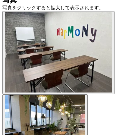
写真
写真をクリックすると拡大して表示されます。