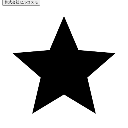
株式会社セルコスモ