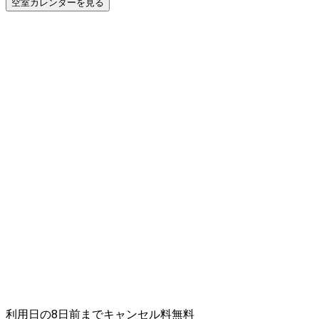
空室カレンダーを見る
利用日の8日前までキャンセル料無料