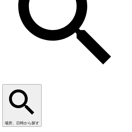
場所、日時から探す