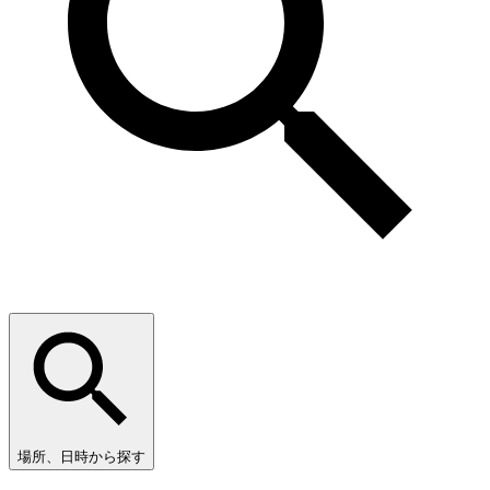
場所、日時から探す