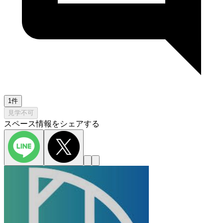
1件
見学不可
スペース情報をシェアする