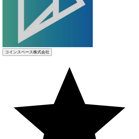
コインスペース株式会社