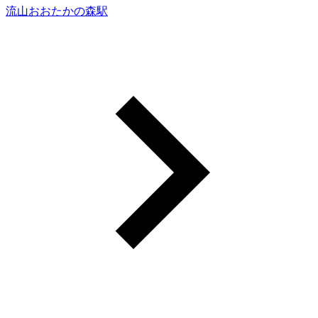
流山おおたかの森駅