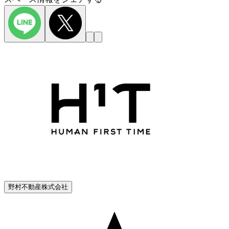
野村不動産株式会社