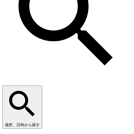
場所、日時から探す