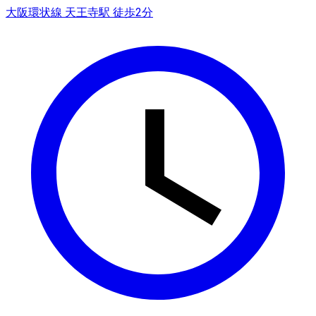
大阪環状線 天王寺駅 徒歩2分