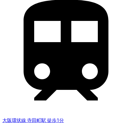
大阪環状線 寺田町駅 徒歩1分