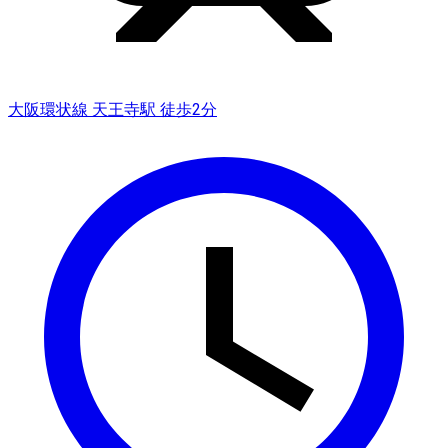
大阪環状線 天王寺駅 徒歩2分