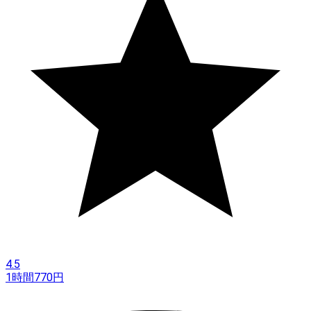
4.5
1時間
770
円