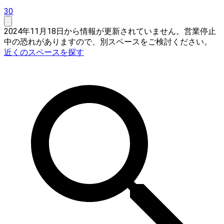
30
2024年11月18日から情報が更新されていません。営業停止
中の恐れがありますので、別スペースをご検討ください。
近くのスペースを探す