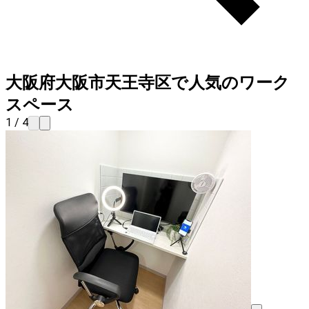
大阪府大阪市天王寺区で人気のワーク
スペース
1 / 4