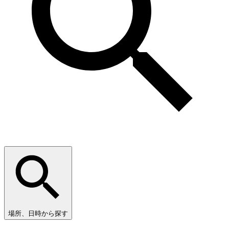
場所、日時から探す