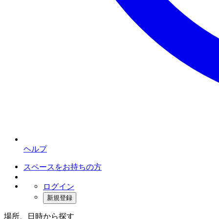
ヘルプ
スペースをお持ちの方
ログイン
新規登録
場所、日時から探す