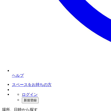
ヘルプ
スペースをお持ちの方
ログイン
新規登録
場所、日時から探す