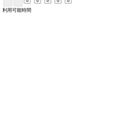
0
0
0
0
0
利用可能時間