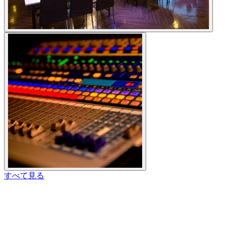
すべて見る