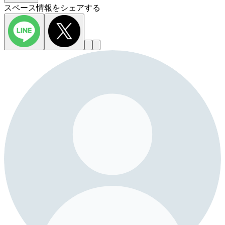
スペース情報をシェアする