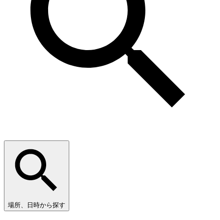
場所、日時から探す