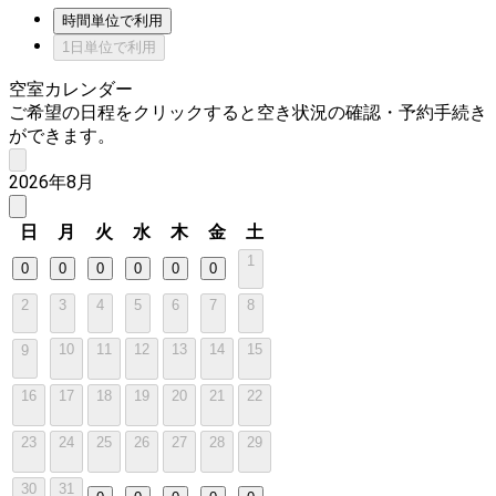
時間単位で利用
1日単位で利用
空室カレンダー
ご希望の日程をクリックすると空き状況の確認・予約手続き
ができます。
2026年8月
日
月
火
水
木
金
土
1
0
0
0
0
0
0
2
3
4
5
6
7
8
10
11
12
13
14
15
9
16
17
18
19
20
21
22
23
24
25
26
27
28
29
30
31