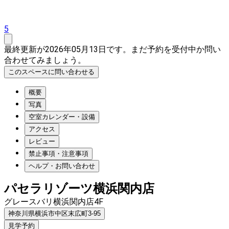
5
最終更新が2026年05月13日です。まだ予約を受付中か問い
合わせてみましょう。
このスペースに問い合わせる
概要
写真
空室カレンダー・設備
アクセス
レビュー
禁止事項・注意事項
ヘルプ・お問い合わせ
パセラリゾーツ横浜関内店
グレースバリ横浜関内店4F
神奈川県横浜市中区末広町3-95
見学予約