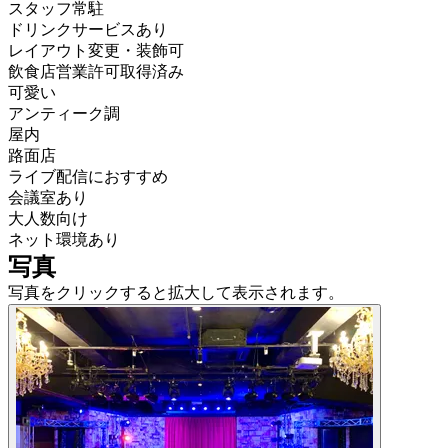
スタッフ常駐
ドリンクサービスあり
レイアウト変更・装飾可
飲食店営業許可取得済み
可愛い
アンティーク調
屋内
路面店
ライブ配信におすすめ
会議室あり
大人数向け
ネット環境あり
写真
写真をクリックすると拡大して表示されます。