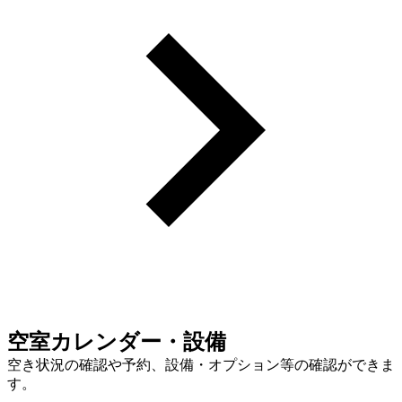
空室カレンダー・設備
空き状況の確認や予約、設備・オプション等の確認ができま
す。