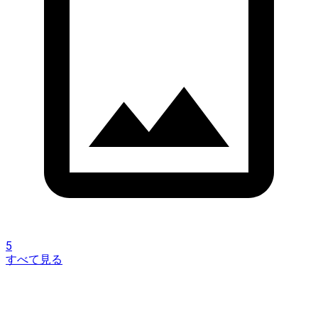
5
すべて見る