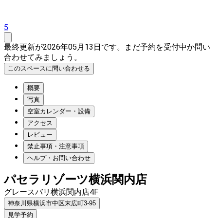
5
最終更新が2026年05月13日です。まだ予約を受付中か問い
合わせてみましょう。
このスペースに問い合わせる
概要
写真
空室カレンダー・設備
アクセス
レビュー
禁止事項・注意事項
ヘルプ・お問い合わせ
パセラリゾーツ横浜関内店
グレースバリ横浜関内店4F
神奈川県横浜市中区末広町3-95
見学予約