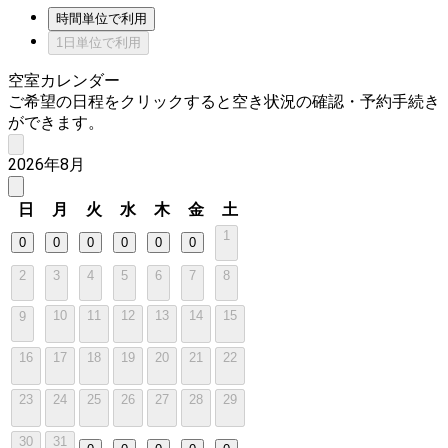
時間単位で利用
1日単位で利用
空室カレンダー
ご希望の日程をクリックすると空き状況の確認・予約手続き
ができます。
2026年8月
日
月
火
水
木
金
土
1
0
0
0
0
0
0
2
3
4
5
6
7
8
10
11
12
13
14
15
9
16
17
18
19
20
21
22
23
24
25
26
27
28
29
30
31