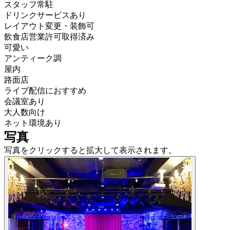
スタッフ常駐
ドリンクサービスあり
レイアウト変更・装飾可
飲食店営業許可取得済み
可愛い
アンティーク調
屋内
路面店
ライブ配信におすすめ
会議室あり
大人数向け
ネット環境あり
写真
写真をクリックすると拡大して表示されます。