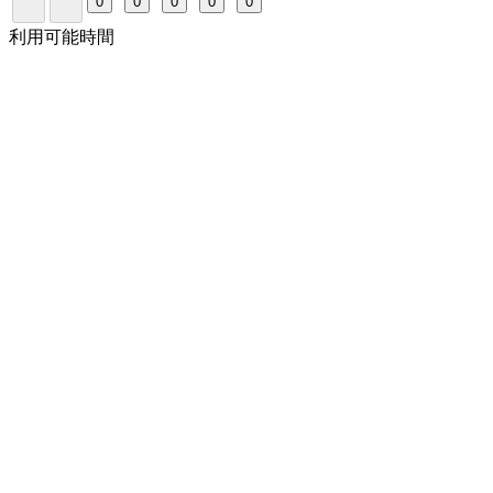
0
0
0
0
0
利用可能時間