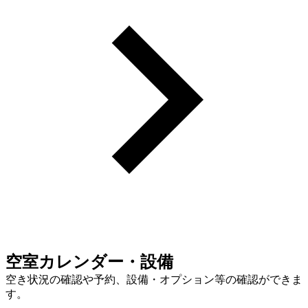
空室カレンダー・設備
空き状況の確認や予約、設備・オプション等の確認ができま
す。