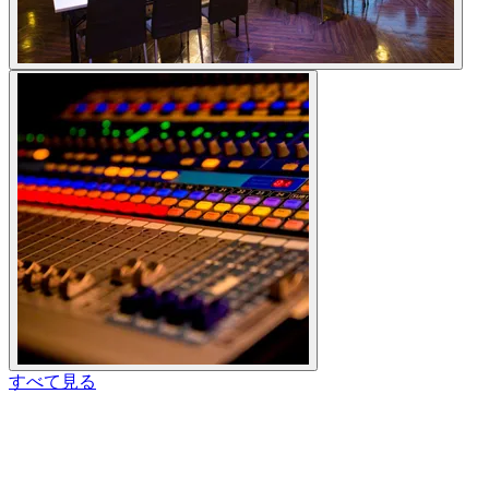
すべて見る