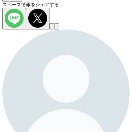
スペース情報をシェアする