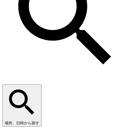
場所、日時から探す