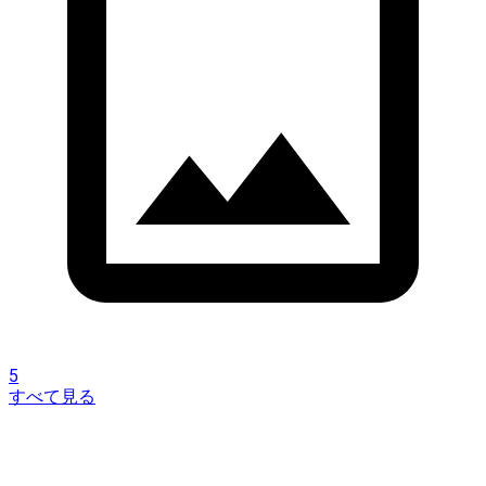
5
すべて見る