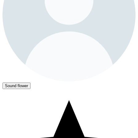
Sound flower