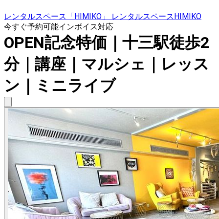
レンタルスペース「HIMIKO」 レンタルスペースHIMIKO
今すぐ予約可能
インボイス対応
OPEN記念特価｜十三駅徒歩2
分｜講座｜マルシェ｜レッス
ン｜ミニライブ