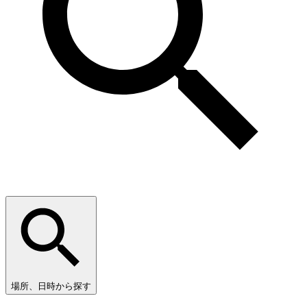
場所、日時から探す