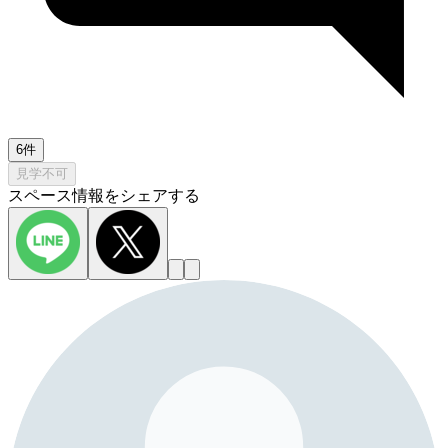
6件
見学不可
スペース情報をシェアする