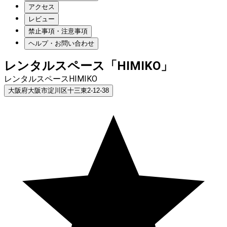
アクセス
レビュー
禁止事項・注意事項
ヘルプ・お問い合わせ
レンタルスペース「HIMIKO」
レンタルスペースHIMIKO
大阪府大阪市淀川区十三東2-12-38