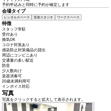
予約申込みと同時に予約が確定します
会場タイプ
レンタルスペース
音楽スタジオ
ワークスペース
特徴
スタッフ常駐
受付あり
換気OK
コロナ対策あり
感染防止対策備品の貸出
周辺にコンビニあり
交通量の多い駅近
防音
少人数向け
楽器演奏可
20歳未満利用可
インボイス対応
写真
写真をクリックすると拡大して表示されます。