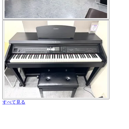
すべて見る