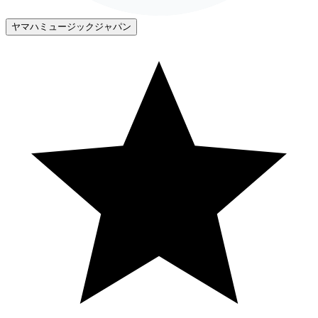
ヤマハミュージックジャパン