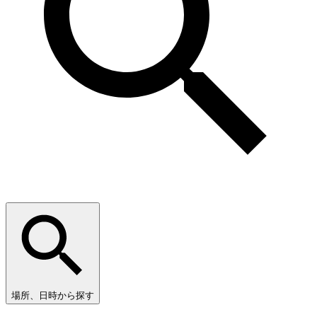
場所、日時から探す