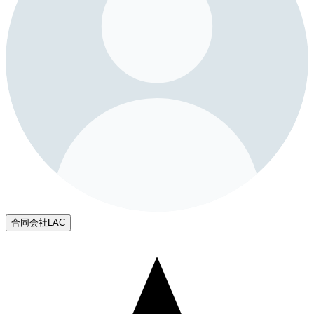
合同会社LAC