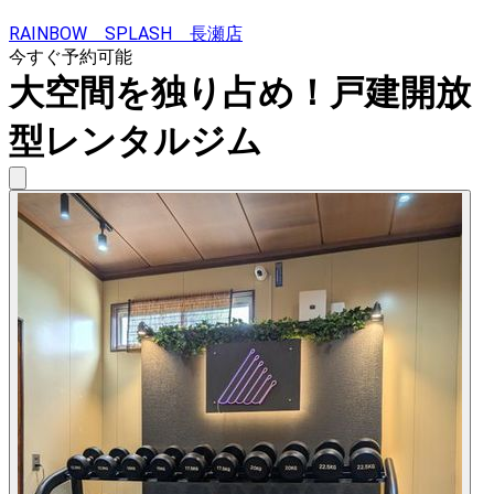
RAINBOW SPLASH 長瀬店
今すぐ予約可能
大空間を独り占め！戸建開放
型レンタルジム