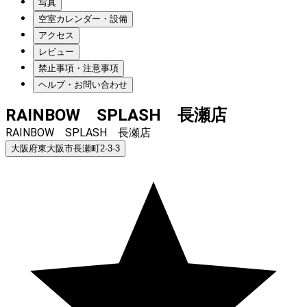
写真
空室カレンダー・設備
アクセス
レビュー
禁止事項・注意事項
ヘルプ・お問い合わせ
RAINBOW SPLASH 長瀬店
RAINBOW SPLASH 長瀬店
大阪府東大阪市長瀬町2-3-3