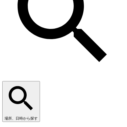
場所、日時から探す