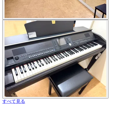
すべて見る