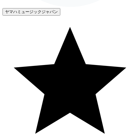
ヤマハミュージックジャパン