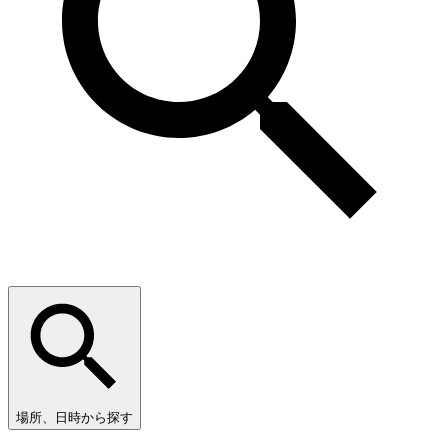
場所、日時から探す