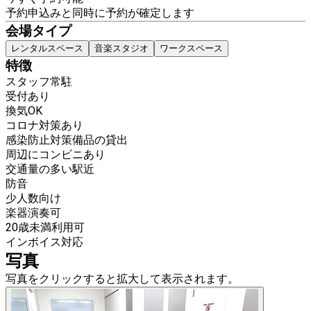
予約申込みと同時に予約が確定します
会場タイプ
レンタルスペース
音楽スタジオ
ワークスペース
特徴
スタッフ常駐
受付あり
換気OK
コロナ対策あり
感染防止対策備品の貸出
周辺にコンビニあり
交通量の多い駅近
防音
少人数向け
楽器演奏可
20歳未満利用可
インボイス対応
写真
写真をクリックすると拡大して表示されます。