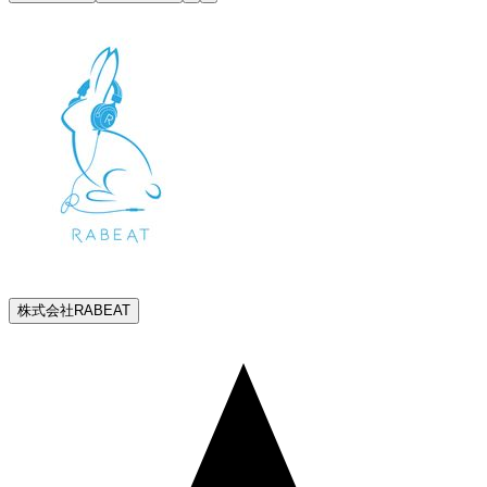
株式会社RABEAT