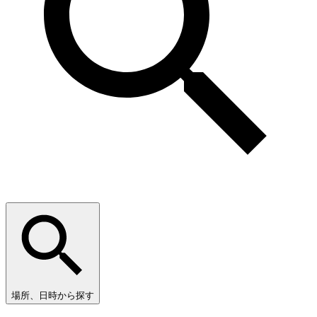
場所、日時から探す