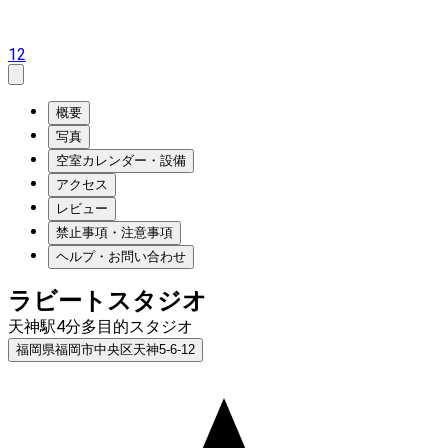
12
概要
写真
空室カレンダー・設備
アクセス
レビュー
禁止事項・注意事項
ヘルプ・お問い合わせ
ラビートスタジオ
天神駅4分多目的スタジオ
福岡県福岡市中央区天神5-6-12