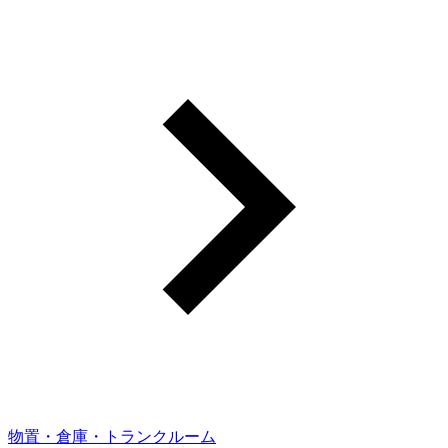
物置・倉庫・トランクルーム