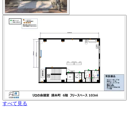
すべて見る