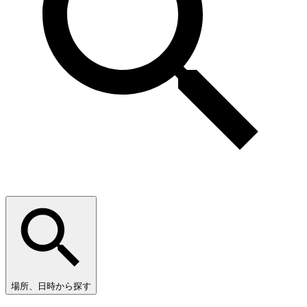
場所、日時から探す