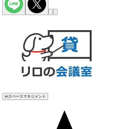
㈱スペースマネジメント