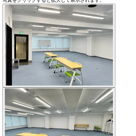
写真をクリックすると拡大して表示されます。