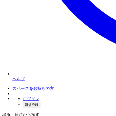
ヘルプ
スペースをお持ちの方
ログイン
新規登録
場所、日時から探す