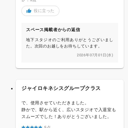
役に立った
スペース掲載者からの返信
地下スタジオのご利用ありがとうございまし
た。次回のお越しをお待ちしています。
2026年07月01日(水)
ジャイロキネシスグループクラス
で、使用させていただきました。
静かで、駅から近く、広いスタジオで入退室も
スムーズでした！ありがとうございました。
5点