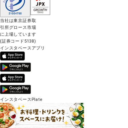
当社は東京証券取
引所グロース市場
に上場しています
(証券コード5138)
インスタベースアプリ
インスタベースPlate