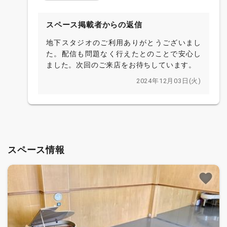
スペース掲載者からの返信
地下スタジオのご利用ありがとうございまし
た。配信も問題なく行えたとのことで安心し
ました。次回のご来店をお待ちしています。
2024年12月03日(火)
スペース情報