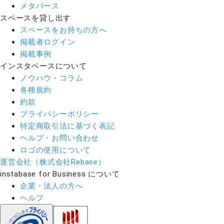
メタバース
スペースを貸し出す
スペースをお持ちの方へ
掲載者ログイン
掲載事例
インスタベースについて
ノウハウ・コラム
各種規約
約款
プライバシーポリシー
特定商取引法に基づく表記
ヘルプ・お問い合わせ
ロゴの使用について
運営会社（株式会社Rebase）
instabase for Business について
企業・法人の方へ
ヘルプ