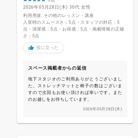
2026年05月28日(木)
30代
女性
利用用途: その他のレッスン・講座
入室時のスムーズさ：5点・スタッフの対応：5
点・清潔感：5点・お得感：5点・掲載情報の正確
さ：5点
役に立った
スペース掲載者からの返信
地下スタジオのご利用ありがとうございまし
た。ストレッチマットと椅子の数はございま
すので次回もお使い頂ければ幸いです。また
のお越しをお待ちしています。
2026年05月28日(木)