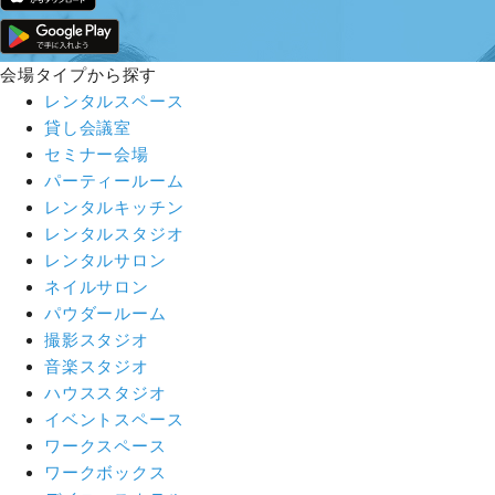
会場タイプから探す
レンタルスペース
貸し会議室
セミナー会場
パーティールーム
レンタルキッチン
レンタルスタジオ
レンタルサロン
ネイルサロン
パウダールーム
撮影スタジオ
音楽スタジオ
ハウススタジオ
イベントスペース
ワークスペース
ワークボックス