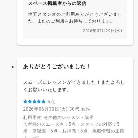
スペース掲載者からの返信
地下スタジオのご利用ありがとうございまし
た。またのご利用をお待ちしております。
2026年07月29日(水)
ありがとうございました！
スムーズにレッスンができました！またよろし
くお願いいたします。
5点
2026年06月30日(火)
30代
女性
利用用途: その他のレッスン・講座
入室時のスムーズさ：5点・スタッフの対応：5
点・清潔感：5点・お得感：5点・掲載情報の正確
さ：5点