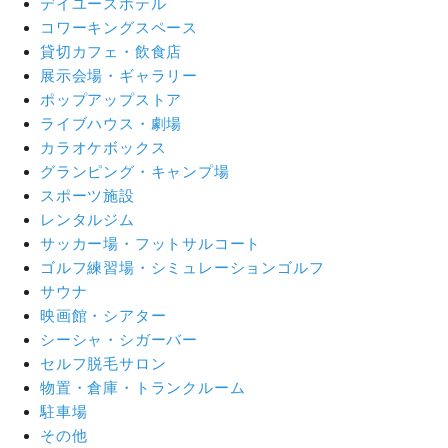
デイユースホテル
コワーキングスペース
貸切カフェ・飲食店
展示会場・ギャラリー
ポップアップストア
ライブハウス・劇場
カラオケボックス
グランピング・キャンプ場
スポーツ施設
レンタルジム
サッカー場・フットサルコート
ゴルフ練習場・シミュレーションゴルフ
サウナ
映画館・シアター
シーシャ・シガーバー
セルフ脱毛サロン
物置・倉庫・トランクルーム
駐車場
その他