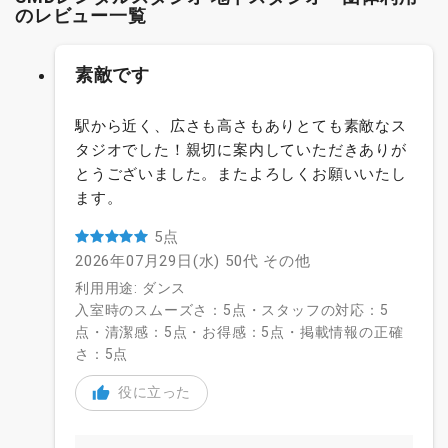
のレビュー一覧
素敵です
駅から近く、広さも高さもありとても素敵なス
タジオでした！親切に案内していただきありが
とうございました。またよろしくお願いいたし
ます。
5点
2026年07月29日(水)
50代
その他
利用用途: ダンス
入室時のスムーズさ：5点・スタッフの対応：5
点・清潔感：5点・お得感：5点・掲載情報の正確
さ：5点
役に立った