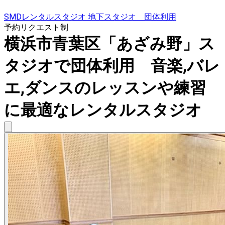
SMDレンタルスタジオ 地下スタジオ 団体利用
予約リクエスト制
横浜市青葉区「あざみ野」ス
タジオで団体利用 音楽,バレ
エ,ダンスのレッスンや練習
に最適なレンタルスタジオ