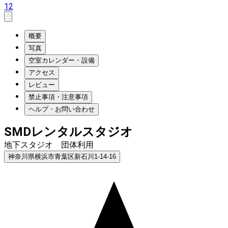
12
概要
写真
空室カレンダー・設備
アクセス
レビュー
禁止事項・注意事項
ヘルプ・お問い合わせ
SMDレンタルスタジオ
地下スタジオ 団体利用
神奈川県横浜市青葉区新石川1-14-16