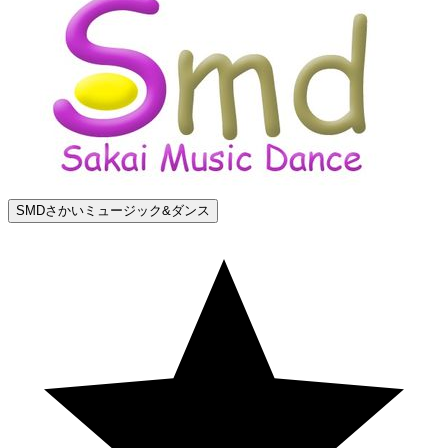
SMDさかいミュージック&ダンス