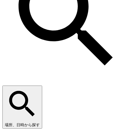
場所、日時から探す