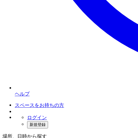
ヘルプ
スペースをお持ちの方
ログイン
新規登録
場所、日時から探す