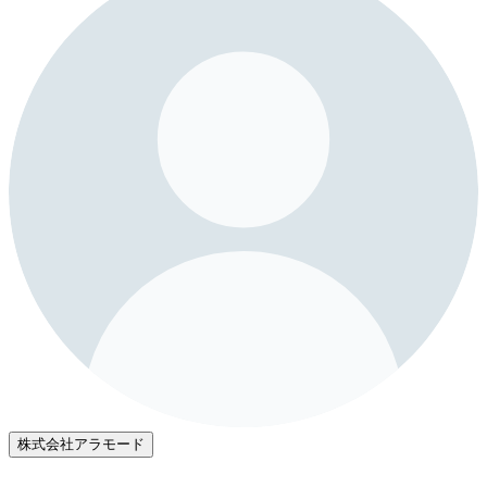
株式会社アラモード