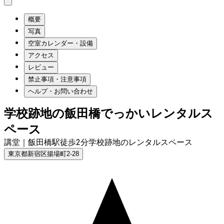
概要
写真
空室カレンダー・設備
アクセス
レビュー
禁止事項・注意事項
ヘルプ・お問い合わせ
学校跡地の飯田橋でっかいレンタルス
ペース
講堂｜飯田橋駅徒歩2分学校跡地のレンタルスペース
東京都新宿区揚場町2-28