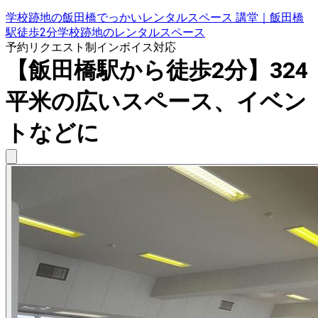
学校跡地の飯田橋でっかいレンタルスペース 講堂｜飯田橋
駅徒歩2分学校跡地のレンタルスペース
予約リクエスト制
インボイス対応
【飯田橋駅から徒歩2分】324
平米の広いスペース、イベン
トなどに