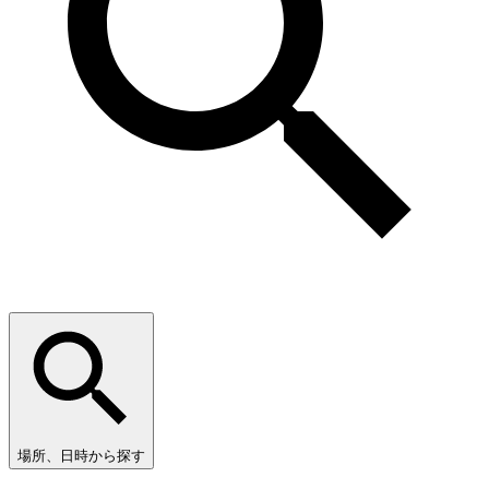
場所、日時から探す