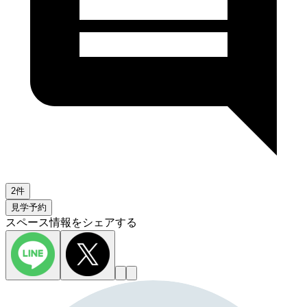
2件
見学予約
スペース情報をシェアする