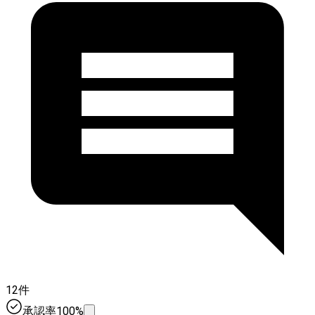
12件
承認率100%