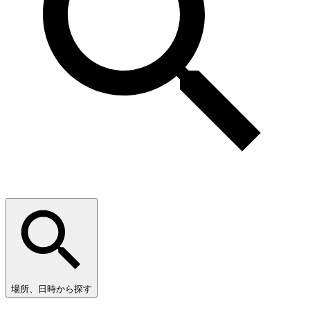
場所、日時から探す