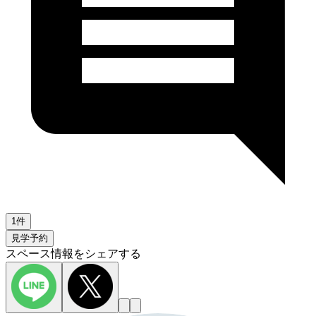
1件
見学予約
スペース情報をシェアする