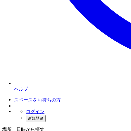
ヘルプ
スペースをお持ちの方
ログイン
新規登録
場所、日時から探す