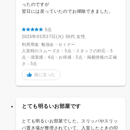
ったのですが
翌日には戻っていたのでお掃除できました。
5点
2025年05月27日(火)
50代
女性
利用用途: 勉強会・セミナー
入室時のスムーズさ：5点・スタッフの対応：5
点・清潔感：4点・お得感：5点・掲載情報の正確
さ：5点
役に立った
とても明るいお部屋です
とても明るいお部屋でした。スリッパやスリッ
パ置き場が整理されていて、入室したときの印