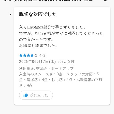
親切な対応でした
入り口の鍵の部分で手こずりました。
ですが、担当者様がすぐに対応してくださった
ので良かったです。
お部屋も綺麗でした。
4点
2026年06月17日(水)
50代
女性
利用用途: 交流会・ミートアップ
入室時のスムーズさ：3点・スタッフの対応：5
点・清潔感：4点・お得感：4点・掲載情報の正確
さ：4点
役に立った