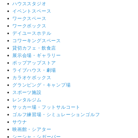
ハウススタジオ
イベントスペース
ワークスペース
ワークボックス
デイユースホテル
コワーキングスペース
貸切カフェ・飲食店
展示会場・ギャラリー
ポップアップストア
ライブハウス・劇場
カラオケボックス
グランピング・キャンプ場
スポーツ施設
レンタルジム
サッカー場・フットサルコート
ゴルフ練習場・シミュレーションゴルフ
サウナ
映画館・シアター
シーシャ・シガーバー