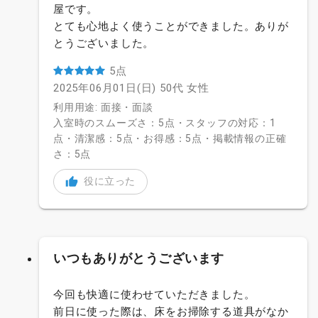
屋です。
とても心地よく使うことができました。ありが
とうございました。
5点
2025年06月01日(日)
50代
女性
利用用途: 面接・面談
入室時のスムーズさ：5点・スタッフの対応：1
点・清潔感：5点・お得感：5点・掲載情報の正確
さ：5点
役に立った
いつもありがとうございます
今回も快適に使わせていただきました。
前日に使った際は、床をお掃除する道具がなか