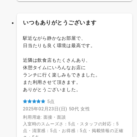
いつもありがとうございます
駅近ながら静かなお部屋で、
日当たりも良く環境は最高です。
近隣は飲食店もたくさんあり、
休憩タイムにいろんなお店に
ランチに行く楽しみもできました。
また利用させて頂きます。
ありがとうございました。
5点
2025年02月23日(日)
50代
女性
利用用途: 面接・面談
入室時のスムーズさ：5点・スタッフの対応：5
点・清潔感：5点・お得感：5点・掲載情報の正確