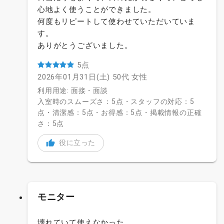
心地よく使うことができました。
何度もリピートして使わせていただいていま
す。
ありがとうございました。
5点
2026年01月31日(土)
50代
女性
利用用途: 面接・面談
入室時のスムーズさ：5点・スタッフの対応：5
点・清潔感：5点・お得感：5点・掲載情報の正確
さ：5点
役に立った
モニター
壊れていて使えなかった。