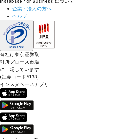
instabase for Business について
企業・法人の方へ
ヘルプ
当社は東京証券取
引所グロース市場
に上場しています
(証券コード5138)
インスタベースアプリ