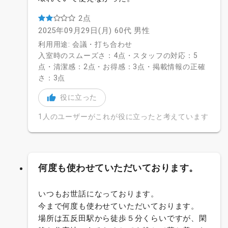
2点
2025年09月29日(月)
60代
男性
利用用途: 会議・打ち合わせ
入室時のスムーズさ：4点・スタッフの対応：5
点・清潔感：2点・お得感：3点・掲載情報の正確
さ：3点
役に立った
1人のユーザーがこれが役に立ったと考えています
何度も使わせていただいております。
いつもお世話になっております。
今まで何度も使わせていただいております。
場所は五反田駅から徒歩５分くらいですが、閑