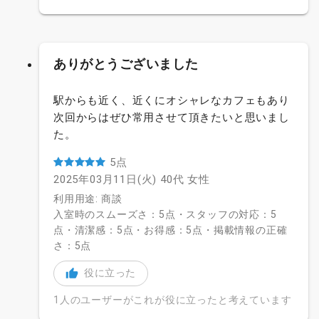
ありがとうございました
駅からも近く、近くにオシャレなカフェもあり
次回からはぜひ常用させて頂きたいと思いまし
た。
5点
2025年03月11日(火)
40代
女性
利用用途: 商談
入室時のスムーズさ：5点・スタッフの対応：5
点・清潔感：5点・お得感：5点・掲載情報の正確
さ：5点
役に立った
1人のユーザーがこれが役に立ったと考えています