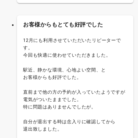
お客様からもとても好評でした
12月にも利用させていただいたリピーターで
す。
今回も快適に使わせていただきました。
駅近、静かな環境、心地よい空間、と
お客様からも好評でした。
直前まで他の方の予約が入っていたようですが
電気がついたままでした。
特に問題はありませんでしたが。
自分が退出する時は念入りに確認してから
退出致しました。