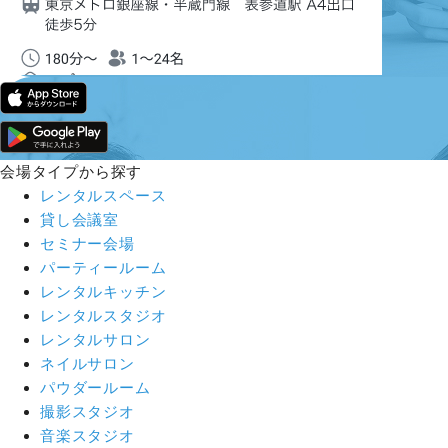
会場タイプから探す
レンタルスペース
貸し会議室
セミナー会場
パーティールーム
レンタルキッチン
レンタルスタジオ
レンタルサロン
ネイルサロン
パウダールーム
撮影スタジオ
音楽スタジオ