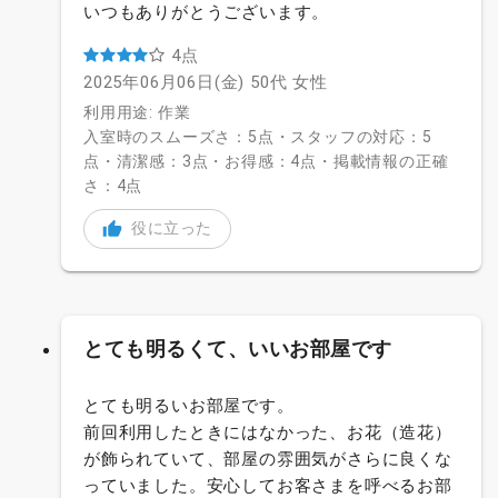
いつもありがとうございます。
4点
2025年06月06日(金)
50代
女性
利用用途: 作業
入室時のスムーズさ：5点・スタッフの対応：5
点・清潔感：3点・お得感：4点・掲載情報の正確
さ：4点
役に立った
とても明るくて、いいお部屋です
とても明るいお部屋です。
前回利用したときにはなかった、お花（造花）
が飾られていて、部屋の雰囲気がさらに良くな
っていました。安心してお客さまを呼べるお部