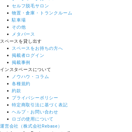
セルフ脱毛サロン
物置・倉庫・トランクルーム
駐車場
その他
メタバース
スペースを貸し出す
スペースをお持ちの方へ
掲載者ログイン
掲載事例
インスタベースについて
ノウハウ・コラム
各種規約
約款
プライバシーポリシー
特定商取引法に基づく表記
ヘルプ・お問い合わせ
ロゴの使用について
運営会社（株式会社Rebase）