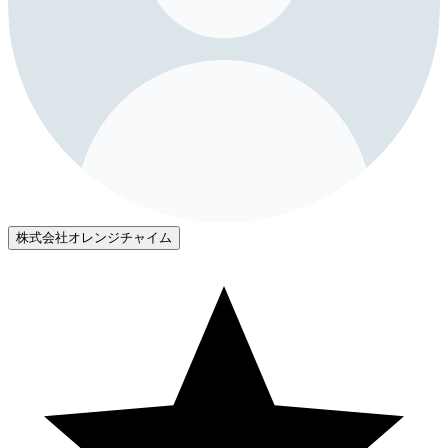
株式会社オレンジチャイム