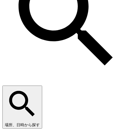
場所、日時から探す