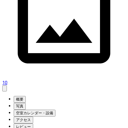
10
概要
写真
空室カレンダー・設備
アクセス
レビュー