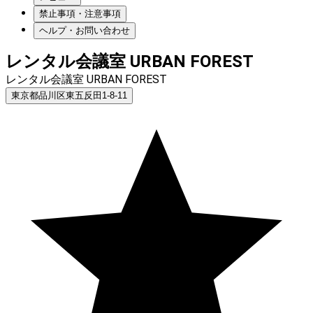
禁止事項・注意事項
ヘルプ・お問い合わせ
レンタル会議室 URBAN FOREST
レンタル会議室 URBAN FOREST
東京都品川区東五反田1-8-11