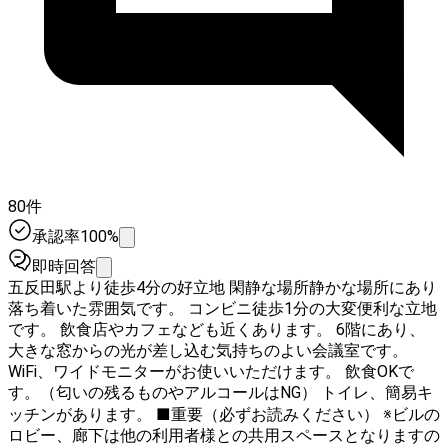
80件
承認率100%
即時回答
五反田駅より徒歩4分の好立地 閑静な場所静かな場所にあり
落ち着いた雰囲気です。 コンビニ徒歩1分の大変便利な立地
です。 飲食店やカフェなども近くあります。 6階にあり、
大きな窓からの光が差し込む気持ちのよい会議室です。
WiFi、ワイドモニターがお使いいただけます。 飲食OKで
す。（匂いの残るものやアルコールはNG） トイレ、簡易キ
ッチンがあります。 ■重要（必ずお読みください） ※ビルの
ロビー、廊下は他の利用者様との共用スペースとなりますの