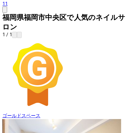
11
福岡県福岡市中央区で人気のネイルサ
ロン
1 / 1
ゴールドスペース