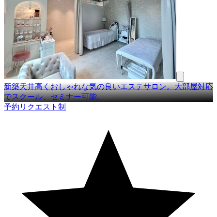
新築天井高くおしゃれな気の良いエステサロン。大部屋対応
でスクール、セミナー可能。
予約リクエスト制