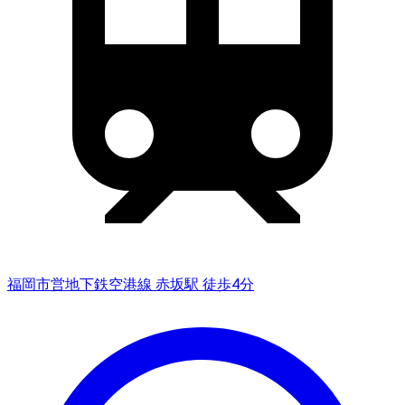
福岡市営地下鉄空港線 赤坂駅 徒歩4分