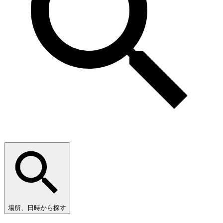
場所、日時から探す