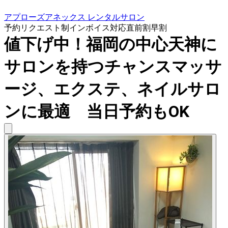
アプローズアネックス レンタルサロン
予約リクエスト制
インボイス対応
直前割
早割
値下げ中！福岡の中心天神に
サロンを持つチャンスマッサ
ージ、エクステ、ネイルサロ
ンに最適 当日予約もOK