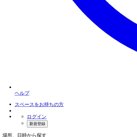
ヘルプ
スペースをお持ちの方
ログイン
新規登録
場所、日時から探す