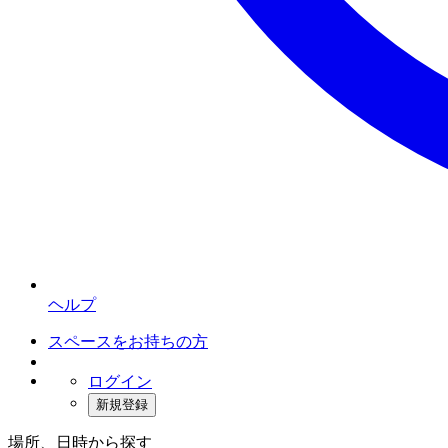
ヘルプ
スペースをお持ちの方
ログイン
新規登録
場所、日時から探す