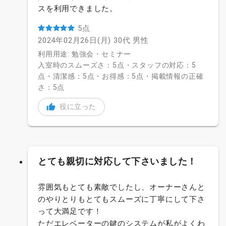
スを利用できました。
5点
2024年02月26日(月)
30代
男性
利用用途: 勉強会・セミナー
入室時のスムーズさ：5点・スタッフの対応：5
点・清潔感：5点・お得感：5点・掲載情報の正確
さ：5点
役に立った
とても親切に対応して下さいました！
雰囲気もとても素敵でしたし、オーナーさんと
のやりとりもとてもスムーズに丁寧にして下さ
って大満足です！
ただエレベーターの鍵のシステムが私がよくわ