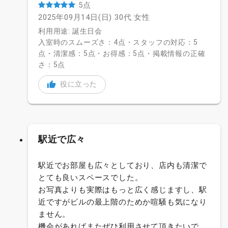
5点
2025年09月14日(日)
30代
女性
利用用途: 誕生日会
入室時のスムーズさ：4点・スタッフの対応：5
点・清潔感：5点・お得感：5点・掲載情報の正確
さ：5点
役に立った
駅近で広々
駅近でお部屋も広々としており、店内も清潔で
とても良いスペースでした。
お写真よりも実際はもっと広く感じますし、駅
近ですがビルの最上階のためか喧騒も気になり
ません。
機会があればまたぜひ利用させて頂きたいで