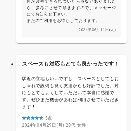
何か改善できる気づいたら点などありました
ら、参考にさせて頂きますので、メッセージ
にてお知らせ下さい。
またのご利用をお待ちしております。
2024年06月11日(火)
スペースも対応もとても良かったです！
駅近の立地もいいですし、スペースとしてもお
しゃれで設備も良く友達からも好評でした。対
応もとてもよくしていただいて本当に感謝で
す。ぜひまた機会があれば利用させていただき
ます！
5点
2024年04月29日(月)
20代
女性