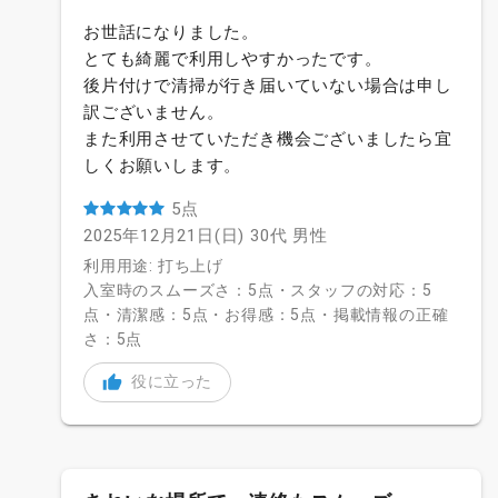
お世話になりました。
とても綺麗で利用しやすかったです。
後片付けで清掃が行き届いていない場合は申し
訳ございません。
また利用させていただき機会ございましたら宜
しくお願いします。
5点
2025年12月21日(日)
30代
男性
利用用途: 打ち上げ
入室時のスムーズさ：5点・スタッフの対応：5
点・清潔感：5点・お得感：5点・掲載情報の正確
さ：5点
役に立った