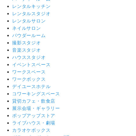
レンタルキッチン
レンタルスタジオ
レンタルサロン
ネイルサロン
パウダールーム
撮影スタジオ
音楽スタジオ
ハウススタジオ
イベントスペース
ワークスペース
ワークボックス
デイユースホテル
コワーキングスペース
貸切カフェ・飲食店
展示会場・ギャラリー
ポップアップストア
ライブハウス・劇場
カラオケボックス