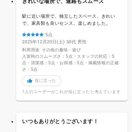
きれいな場所で、連絡もスムーズ
駅に近い場所で、独立したスペース。きれい
で、家具類も良いセンス。楽しめました。
5点
2025年12月20日(土)
50代
男性
利用用途: その他の趣味・遊び
入室時のスムーズさ：5点・スタッフの対応：5
点・清潔感：5点・お得感：5点・掲載情報の正確
さ：5点
役に立った
1人のユーザーがこれが役に立ったと考えています
いつもありがとうございます！