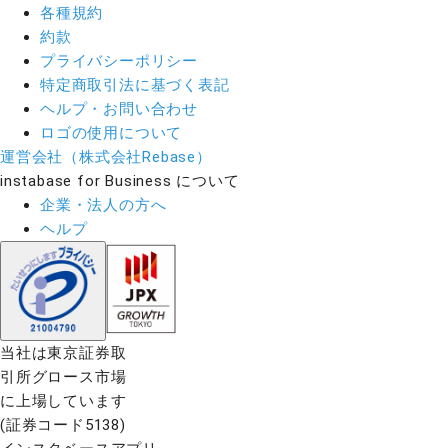
各種規約
約款
プライバシーポリシー
特定商取引法に基づく表記
ヘルプ・お問い合わせ
ロゴの使用について
運営会社（株式会社Rebase）
instabase for Business について
企業・法人の方へ
ヘルプ
当社は東京証券取
引所グロース市場
に上場しています
(証券コード5138)