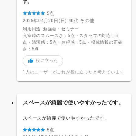
す。
5点
2025年04月20日(日)
40代
その他
利用用途: 勉強会・セミナー
入室時のスムーズさ：5点・スタッフの対応：5
点・清潔感：5点・お得感：5点・掲載情報の正確
さ：5点
役に立った
1人のユーザーがこれが役に立ったと考えています
スペースが綺麗で使いやすかったです。
スペースが綺麗で使いやすかったです。
5点