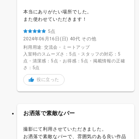
本当にありがたい場所でした。
また使わせていただきます！
5点
2024年06月16日(日)
40代
その他
利用用途: 交流会・ミートアップ
入室時のスムーズさ：5点・スタッフの対応：5
点・清潔感：5点・お得感：5点・掲載情報の正確
さ：5点
役に立った
お洒落で素敵なバー
撮影にて利用させていただきました。
お洒落で素敵なバーで、雰囲気のある良い作品