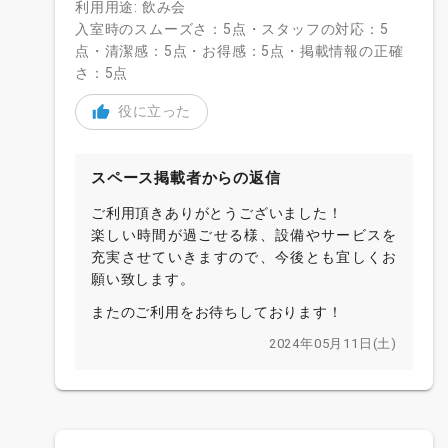
利用用途: 飲み会
入室時のスムーズさ：5点・スタッフの対応：5
点・清潔感：5点・お得感：5点・掲載情報の正確
さ：5点
役に立った
スペース掲載者からの返信
ご利用頂きありがとうございました！
楽しい時間が過ごせる様、設備やサービスを
充実させていきますので、今後とも宜しくお
願い致します。
またのご利用をお待ちしております！
2024年05月11日(土)