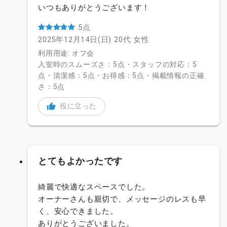
いつもありがとうございます！
5点
2025年12月14日(日)
20代
女性
利用用途: オフ会
入室時のスムーズさ：5点・スタッフの対応：5
点・清潔感：5点・お得感：5点・掲載情報の正確
さ：5点
役に立った
とてもよかったです
綺麗で快適なスペースでした。
オーナーさんも親切で、メッセージのレスも早
く、安心できました。
ありがとうございました。