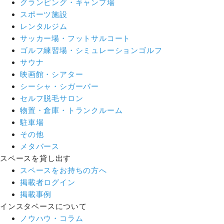
グランピング・キャンプ場
スポーツ施設
レンタルジム
サッカー場・フットサルコート
ゴルフ練習場・シミュレーションゴルフ
サウナ
映画館・シアター
シーシャ・シガーバー
セルフ脱毛サロン
物置・倉庫・トランクルーム
駐車場
その他
メタバース
スペースを貸し出す
スペースをお持ちの方へ
掲載者ログイン
掲載事例
インスタベースについて
ノウハウ・コラム