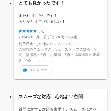
とても良かったです！
また利用したいです！
ありがとうございました！
5点
2024年03月03日(日)
20代
その他
利用用途: その他のビジネスイベント
入室時のスムーズさ：5点・スタッフの対応：5
点・清潔感：5点・お得感：5点・掲載情報の正確
さ：5点
役に立った
スムーズな対応、心地よい空間
質問に対する対応も素早く、スムーズにスペー