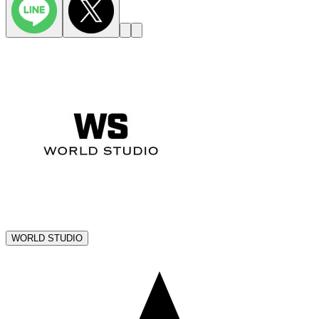
WORLD STUDIO