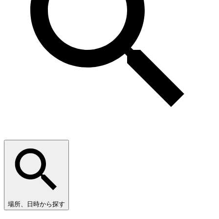
場所、日時から探す