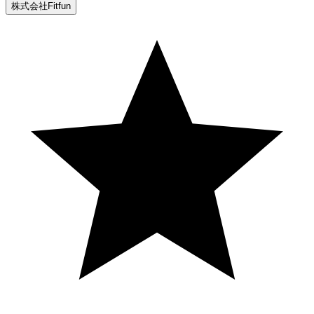
株式会社Fitfun