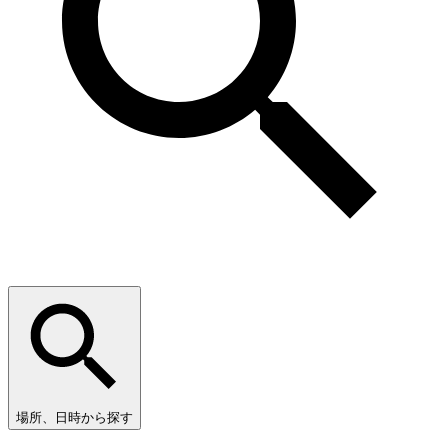
場所、日時から探す