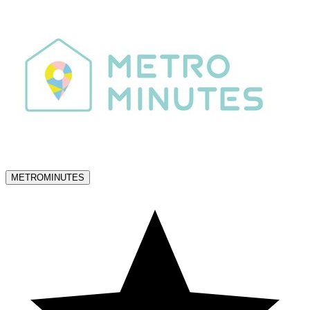
METROMINUTES