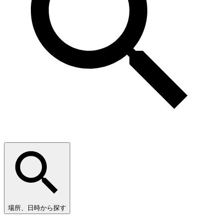
場所、日時から探す