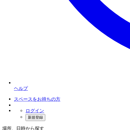
ヘルプ
スペースをお持ちの方
ログイン
新規登録
場所、日時から探す