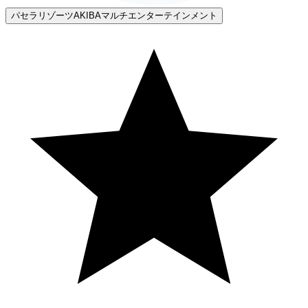
パセラリゾーツAKIBAマルチエンターテインメント