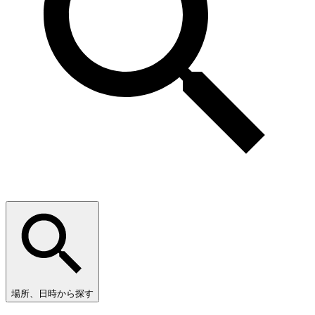
場所、日時から探す