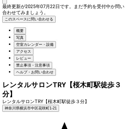
最終更新が2025年07月22日です。まだ予約を受付中か問い
合わせてみましょう。
このスペースに問い合わせる
概要
写真
空室カレンダー・設備
アクセス
レビュー
禁止事項・注意事項
ヘルプ・お問い合わせ
レンタルサロンTRY【桜木町駅徒歩３
分】
レンタルサロンTRY【桜木町駅徒歩３分】
神奈川県横浜市中区花咲町1-21