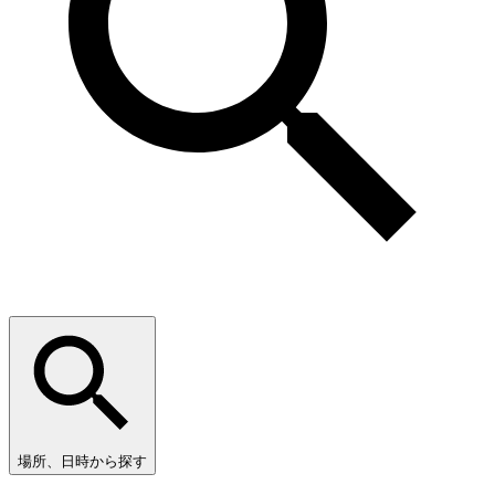
場所、日時から探す