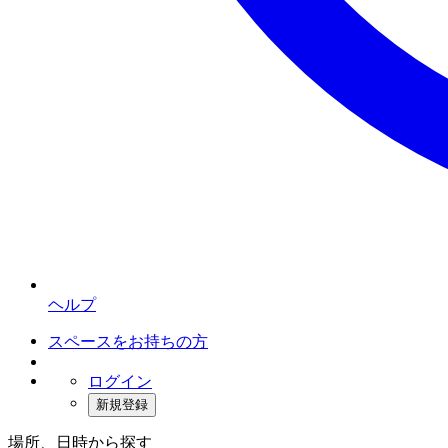
ヘルプ
スペースをお持ちの方
ログイン
新規登録
場所、日時から探す