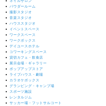
ネイルサロン
パウダールーム
撮影スタジオ
音楽スタジオ
ハウススタジオ
イベントスペース
ワークスペース
ワークボックス
デイユースホテル
コワーキングスペース
貸切カフェ・飲食店
展示会場・ギャラリー
ポップアップストア
ライブハウス・劇場
カラオケボックス
グランピング・キャンプ場
スポーツ施設
レンタルジム
サッカー場・フットサルコート