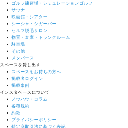
ゴルフ練習場・シミュレーションゴルフ
サウナ
映画館・シアター
シーシャ・シガーバー
セルフ脱毛サロン
物置・倉庫・トランクルーム
駐車場
その他
メタバース
スペースを貸し出す
スペースをお持ちの方へ
掲載者ログイン
掲載事例
インスタベースについて
ノウハウ・コラム
各種規約
約款
プライバシーポリシー
特定商取引法に基づく表記