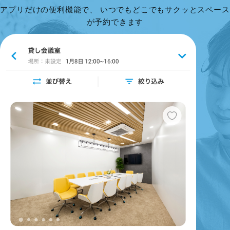
アプリだけの便利機能で、 いつでもどこでもサクッとスペース
が予約できます