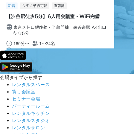
会場タイプから探す
レンタルスペース
貸し会議室
セミナー会場
パーティールーム
レンタルキッチン
レンタルスタジオ
レンタルサロン