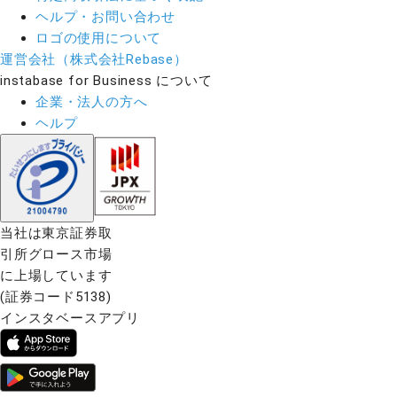
ヘルプ・お問い合わせ
ロゴの使用について
運営会社（株式会社Rebase）
instabase for Business について
企業・法人の方へ
ヘルプ
当社は東京証券取
引所グロース市場
に上場しています
(証券コード5138)
インスタベースアプリ