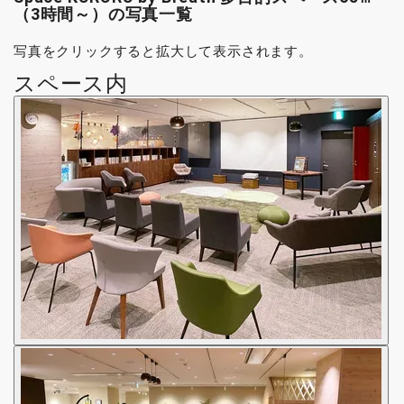
（3時間～）の写真一覧
写真をクリックすると拡大して表示されます。
スペース内