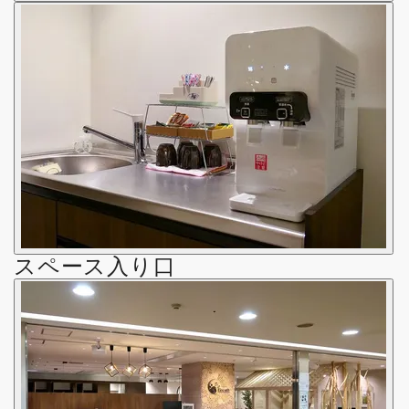
スペース入り口