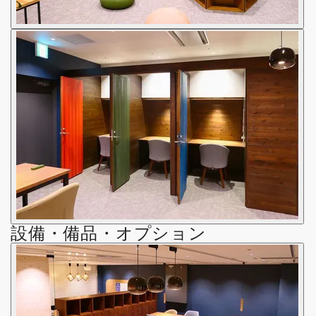
設備・備品・オプション