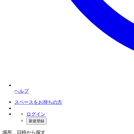
ヘルプ
スペースをお持ちの方
ログイン
新規登録
場所、日時から探す